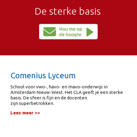
De sterke basis
Comenius Lyceum
School voor vwo-, havo- en mavo-onderwijs in
Amsterdam Nieuw-West. Het CLA geeft je een sterke
basis. De sfeer is fijn en de docenten
zijn superbetrokken.
Lees meer >>