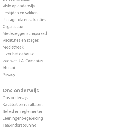
Visie op onderwijs
Lestijden en vakken
Jaaragenda en vakanties
Organisatie
Medezeggenschapsraad
Vacatures en stages
Mediatheek
Over het gebouw
Wie was J.A. Comenius
Alumni
Privacy
Ons onderwijs
Ons onderwijs
Kwaliteit en resultaten
Beleid en reglementen
Leerlingenbegeleiding
Taalondersteuning