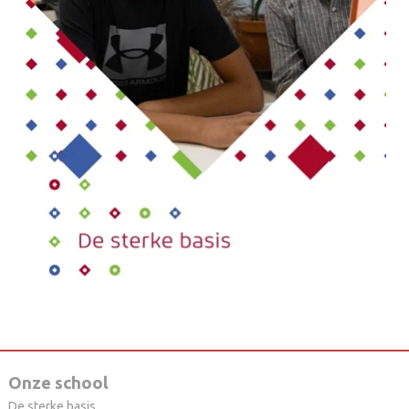
Onze school
De sterke basis