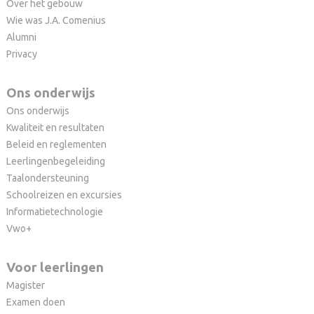
Over het gebouw
Wie was J.A. Comenius
Alumni
Privacy
Ons onderwijs
Ons onderwijs
Kwaliteit en resultaten
Beleid en reglementen
Leerlingenbegeleiding
Taalondersteuning
Schoolreizen en excursies
Informatietechnologie
Vwo+
Voor leerlingen
Magister
Examen doen