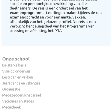
sociale en persoonlijke ontwikkeling van alle
deelnemers. De reis is een onderdeel van het
examenprogramma. Leerlingen maken tijdens de reis
examenopdrachten voor een aantal vakken,
afhankelijk van het gekozen profiel. De reis is een
verplicht handelingsdeel van het Programma van
toetsing en afsluiting, het PTA.
Onze school
De sterke basis
Visie op onderwijs
Lestijden en vakken
Jaaragenda en vakanties
Organisatie
Medezeggenschapsraad
Vacatures en stages
Mediatheek