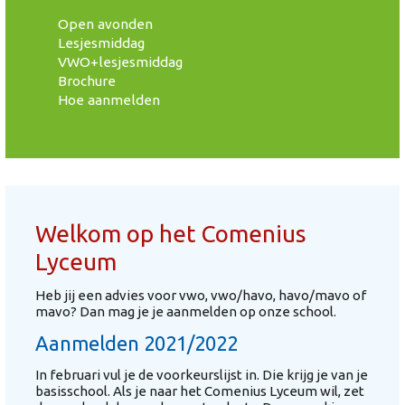
Open avonden
Lesjesmiddag
VWO+lesjesmiddag
Brochure
Hoe aanmelden
Welkom op het Comenius
Lyceum
Heb jij een advies voor vwo, vwo/havo, havo/mavo of
mavo? Dan mag je je aanmelden op onze school.
Aanmelden 2021/2022
In februari vul je de voorkeurslijst in. Die krijg je van je
basisschool. Als je naar het Comenius Lyceum wil, zet