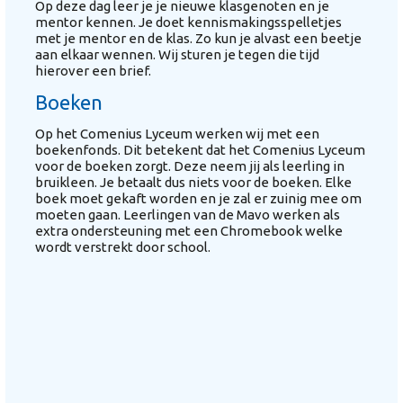
Op deze dag leer je je nieuwe klasgenoten en je
mentor kennen. Je doet kennismakingsspelletjes
met je mentor en de klas. Zo kun je alvast een beetje
aan elkaar wennen. Wij sturen je tegen die tijd
hierover een brief.
Boeken
Op het Comenius Lyceum werken wij met een
boekenfonds. Dit betekent dat het Comenius Lyceum
voor de boeken zorgt. Deze neem jij als leerling in
bruikleen. Je betaalt dus niets voor de boeken. Elke
boek moet gekaft worden en je zal er zuinig mee om
moeten gaan. Leerlingen van de Mavo werken als
extra ondersteuning met een Chromebook welke
wordt verstrekt door school.