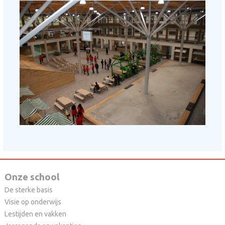
Onze school
De sterke basis
Visie op onderwijs
Lestijden en vakken