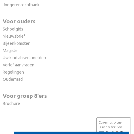
Jongerenrechtbank
Voor ouders
Schoolgids
Nieuwsbrief
Bijeenkomsten
Magister
Uw kind absent melden
Verlof aanvragen
Regelingen
Ouderraad
Voor groep 8’ers
Brochure