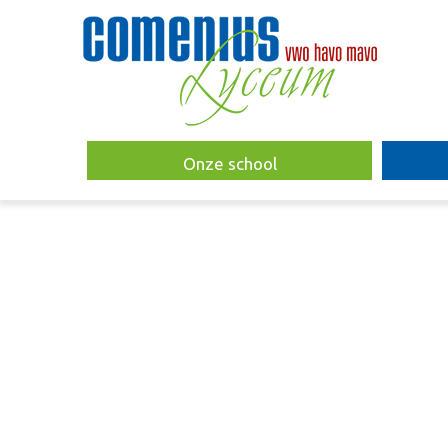
Onze school