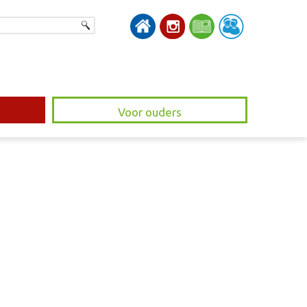
Voor ouders