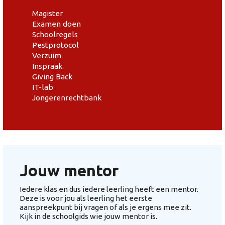
Magister
Examen doen
Schoolregels
Pestprotocol
Verzuim
Inspraak
Giving Back
IT-lab
Jongerenrechtbank
Jouw mentor
Iedere klas en dus iedere leerling heeft een mentor.
Deze is voor jou als leerling het eerste
aanspreekpunt bij vragen of als je ergens mee zit.
Kijk in de schoolgids wie jouw mentor is.