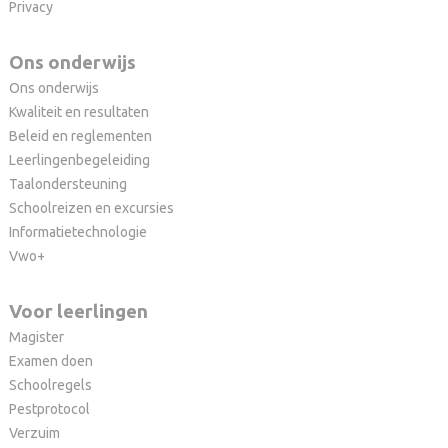
Privacy
Ons onderwijs
Ons onderwijs
Kwaliteit en resultaten
Beleid en reglementen
Leerlingenbegeleiding
Taalondersteuning
Schoolreizen en excursies
Informatietechnologie
Vwo+
Voor leerlingen
Magister
Examen doen
Schoolregels
Pestprotocol
Verzuim