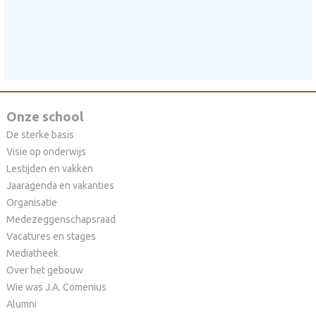
Onze school
De sterke basis
Visie op onderwijs
Lestijden en vakken
Jaaragenda en vakanties
Organisatie
Medezeggenschapsraad
Vacatures en stages
Mediatheek
Over het gebouw
Wie was J.A. Comenius
Alumni