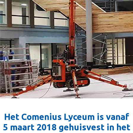
Het Comenius Lyceum is vanaf
5 maart 2018 gehuisvest in het