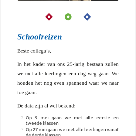
Schoolreizen
Beste collega’s,
In het kader van ons 25-jarig bestaan zullen
we met alle leerlingen een dag weg gaan. We
houden het nog even spannend waar we naar
toe gaan.
De data zijn al wel bekend:
Op 9 mei gaan we met alle eerste en
tweede klassen
Op 27 mei gaan we met alle leerlingen vanaf
de derde klassen.