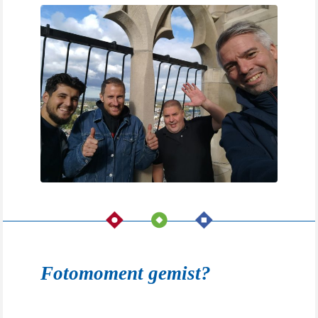
Fotomoment gemist?