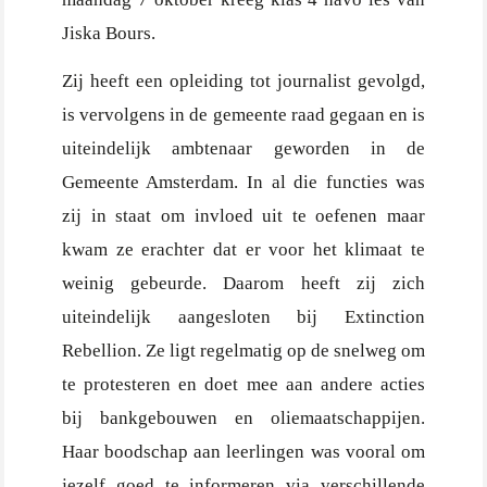
Jiska Bours.
Zij heeft een opleiding tot journalist gevolgd,
is vervolgens in de gemeente raad gegaan en is
uiteindelijk ambtenaar geworden in de
Gemeente Amsterdam. In al die functies was
zij in staat om invloed uit te oefenen maar
kwam ze erachter dat er voor het klimaat te
weinig gebeurde. Daarom heeft zij zich
uiteindelijk aangesloten bij Extinction
Rebellion. Ze ligt regelmatig op de snelweg om
te protesteren en doet mee aan andere acties
bij bankgebouwen en oliemaatschappijen.
Haar boodschap aan leerlingen was vooral om
jezelf goed te informeren via verschillende