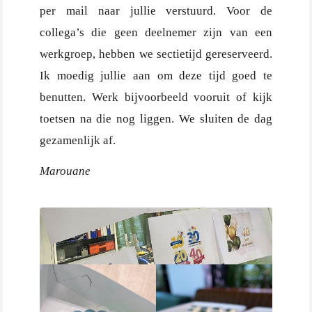
per mail naar jullie verstuurd. Voor de
collega’s die geen deelnemer zijn van een
werkgroep, hebben we sectietijd gereserveerd.
Ik moedig jullie aan om deze tijd goed te
benutten. Werk bijvoorbeeld vooruit of kijk
toetsen na die nog liggen. We sluiten de dag
gezamenlijk af.
Marouane