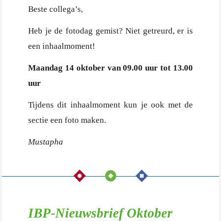
Beste collega’s,
Heb je de fotodag gemist? Niet getreurd, er is
een inhaalmoment!
Maandag 14 oktober van 09.00 uur tot 13.00
uur
Tijdens dit inhaalmoment kun je ook met de
sectie een foto maken.
Mustapha
IBP-Nieuwsbrief Oktober