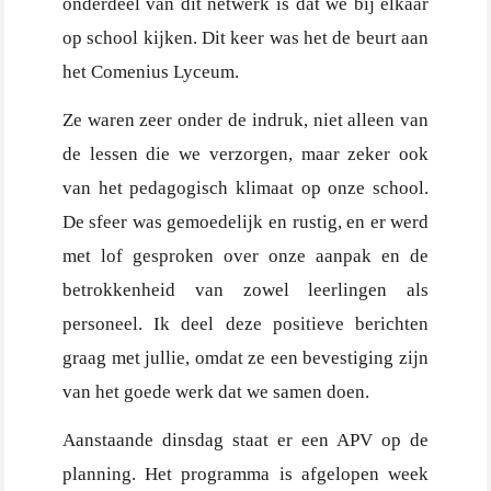
onderdeel van dit netwerk is dat we bij elkaar
op school kijken. Dit keer was het de beurt aan
het Comenius Lyceum.
Ze waren zeer onder de indruk, niet alleen van
de lessen die we verzorgen, maar zeker ook
van het pedagogisch klimaat op onze school.
De sfeer was gemoedelijk en rustig, en er werd
met lof gesproken over onze aanpak en de
betrokkenheid van zowel leerlingen als
personeel. Ik deel deze positieve berichten
graag met jullie, omdat ze een bevestiging zijn
van het goede werk dat we samen doen.
Aanstaande dinsdag staat er een APV op de
planning. Het programma is afgelopen week