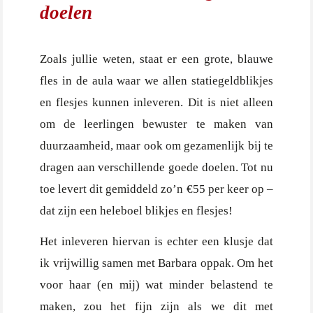
doelen
Zoals jullie weten, staat er een grote, blauwe
fles in de aula waar we allen statiegeldblikjes
en flesjes kunnen inleveren. Dit is niet alleen
om de leerlingen bewuster te maken van
duurzaamheid, maar ook om gezamenlijk bij te
dragen aan verschillende goede doelen. Tot nu
toe levert dit gemiddeld zo’n €55 per keer op –
dat zijn een heleboel blikjes en flesjes!
Het inleveren hiervan is echter een klusje dat
ik vrijwillig samen met Barbara oppak. Om het
voor haar (en mij) wat minder belastend te
maken, zou het fijn zijn als we dit met