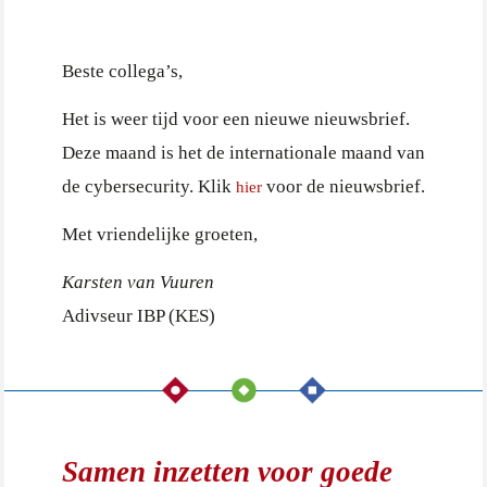
Beste collega’s,
Het is weer tijd voor een nieuwe nieuwsbrief.
Deze maand is het de internationale maand van
de cybersecurity. Klik
voor de nieuwsbrief.
hier
Met vriendelijke groeten,
Karsten van Vuuren
Adivseur IBP (KES)
Samen inzetten voor goede