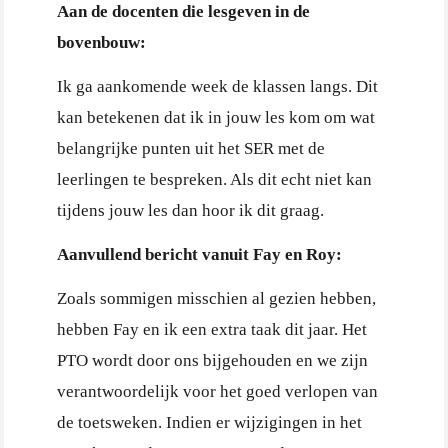
Aan de docenten die lesgeven in de
bovenbouw:
Ik ga aankomende week de klassen langs. Dit
kan betekenen dat ik in jouw les kom om wat
belangrijke punten uit het SER met de
leerlingen te bespreken. Als dit echt niet kan
tijdens jouw les dan hoor ik dit graag.
Aanvullend bericht vanuit Fay en Roy:
Zoals sommigen misschien al gezien hebben,
hebben Fay en ik een extra taak dit jaar. Het
PTO wordt door ons bijgehouden en we zijn
verantwoordelijk voor het goed verlopen van
de toetsweken. Indien er wijzigingen in het