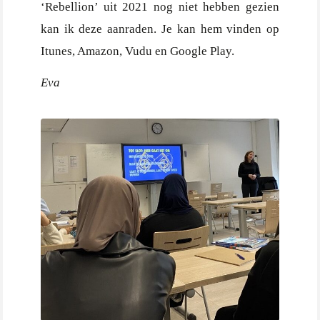
‘Rebellion’ uit 2021 nog niet hebben gezien
kan ik deze aanraden. Je kan hem vinden op
Itunes, Amazon, Vudu en Google Play.
Eva