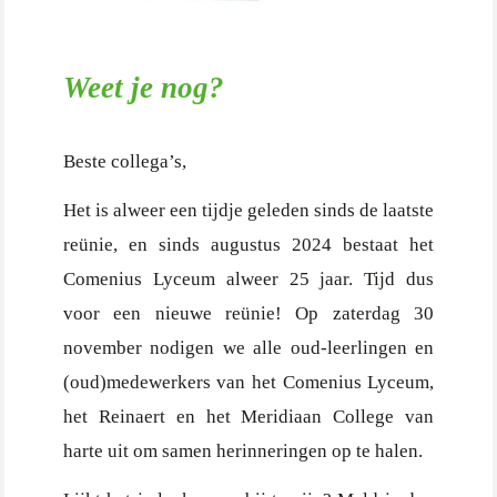
Weet je nog?
Beste collega’s,
Het is alweer een tijdje geleden sinds de laatste
reünie, en sinds augustus 2024 bestaat het
Comenius Lyceum alweer 25 jaar. Tijd dus
voor een nieuwe reünie! Op zaterdag 30
november nodigen we alle oud-leerlingen en
(oud)medewerkers van het Comenius Lyceum,
het Reinaert en het Meridiaan College van
harte uit om samen herinneringen op te halen.