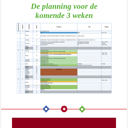
De planning voor de
komende 3 weken