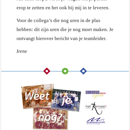
erop te zetten en het ook bij mij in te leveren.
Voor de collega’s die nog uren in de plus
hebben: dit zijn uren die je nog moet maken. Je
ontvangt hierover bericht van je teamleider.
Irene