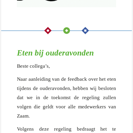
Eten bij ouderavonden
Beste collega’s,
Naar aanleiding van de feedback over het eten
tijdens de ouderavonden, hebben wij besloten
dat we in de toekomst de regeling zullen
volgen die geldt voor alle medewerkers van
Zaam.
Volgens deze regeling bedraagt het te