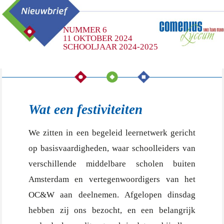
NUMMER 6
11 OKTOBER 2024
SCHOOLJAAR 2024-2025
Wat een
festiviteiten
We zitten in een begeleid leernetwerk gericht
op basisvaardigheden, waar schoolleiders van
verschillende middelbare scholen buiten
Amsterdam en vertegenwoordigers van het
OC&W aan deelnemen. Afgelopen dinsdag
hebben zij ons bezocht, en een belangrijk