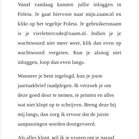
Vanaf vandaag kunnen jullie inloggen in
Foleta. Je gaat hiervoor naar mijn.zaam.nl en
klikt op het tegeltje Foleta. Je gebruikersnaam
is je vierlettercode@zaam.nl. Indien je je
wachtwoord niet meer weet, klik dan even op
wachtwoord vergeten. Kun je alsnog niet
inloggen, loop dan even langs.
Wanneer je bent ingelogd, kun je jouw
jaartaakbrief raadplegen. Ik verzoek je om
deze goed door te nemen, te printen en alles
wat niet klopt op te schrijven. Breng deze bij
mij langs, dan zorg ik ervoor dat de juiste
aanpassingen worden doorgevoerd.
Als alles klopt, wil ik je vragen om je paraaf