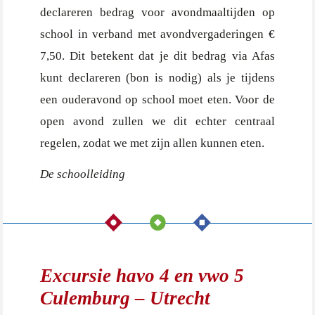
declareren bedrag voor avondmaaltijden op
school in verband met avondvergaderingen €
7,50. Dit betekent dat je dit bedrag via Afas
kunt declareren (bon is nodig) als je tijdens
een ouderavond op school moet eten. Voor de
open avond zullen we dit echter centraal
regelen, zodat we met zijn allen kunnen eten.
De schoolleiding
Excursie havo 4 en vwo 5
Culemburg – Utrecht