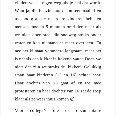
vinden van je eigen weg als je activist wordt.
Want ja; die benzine auto is nu eenmaal af en
toe nodig als je meerdere kinderen hebt, en
mensen moeten 5 minuten omrijden maar als
we niets doen staat die snelweg straks onder
water en kan niemand er meer overheen. En
nee het klimaat veranderd langzaam, maar het
is net als een kikker in kokend water. Doen we
niets dan zijn we straks de ‘kikker’. Gelukkig
staan haar kinderen (13 en 16) achter haar.
Haar dochter van 13 gaat af en toe mee
protesteren en haar dochter van 16 zet de soep
klaar als ze weer thuis komen 😊
Voor collega’s die de documentaire