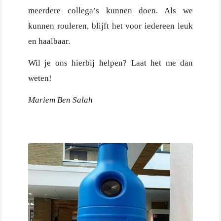
meerdere collega’s kunnen doen. Als we
kunnen rouleren, blijft het voor iedereen leuk
en haalbaar.
Wil je ons hierbij helpen? Laat het me dan
weten!
Mariem Ben Salah