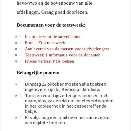
havo/vwo en de bovenbouw van alle
afdelingen. Graag goed doorlezen.
Documenten voor de toetsweek:
Instructie voor de surveillanten
Erop – Erin toetsweek
Aanleveren van de toetsen voor tijdverlengers
Toetsweek 1 informatie voor de docenten
Proces verbaal PTA toetsen
Belangrijke punten:
Dinsdag 22 oktober moeten alle toetsen
ingeleverd zijn bij Remco of Jan Jaap.
Toetsen voor tijdverlengers moeten met
naam, klas, vak en datum ingeleverd worden
in het kopieerhok in het desbetreffende
bakje.
Er volgt nog een mail over het aanleveren
van digitale toetsen.