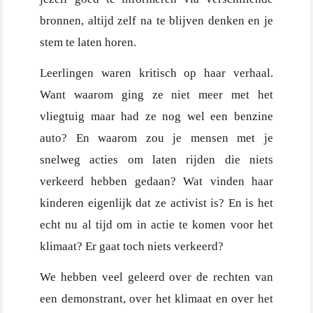
bronnen, altijd zelf na te blijven denken en je
stem te laten horen.
Leerlingen waren kritisch op haar verhaal.
Want waarom ging ze niet meer met het
vliegtuig maar had ze nog wel een benzine
auto? En waarom zou je mensen met je
snelweg acties om laten rijden die niets
verkeerd hebben gedaan? Wat vinden haar
kinderen eigenlijk dat ze activist is? En is het
echt nu al tijd om in actie te komen voor het
klimaat? Er gaat toch niets verkeerd?
We hebben veel geleerd over de rechten van
een demonstrant, over het klimaat en over het