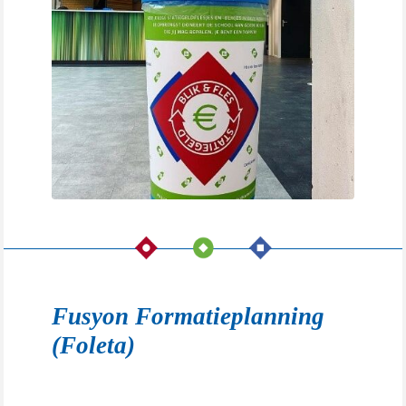
Fusyon Formatieplanning
(Foleta)