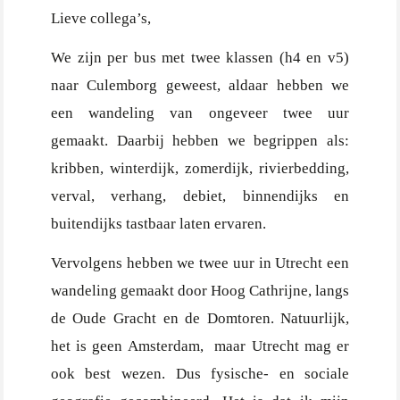
Lieve collega’s,
We zijn per bus met twee klassen (h4 en v5)
naar Culemborg geweest, aldaar hebben we
een wandeling van ongeveer twee uur
gemaakt. Daarbij hebben we begrippen als:
kribben, winterdijk, zomerdijk, rivierbedding,
verval, verhang, debiet, binnendijks en
buitendijks tastbaar laten ervaren.
Vervolgens hebben we twee uur in Utrecht een
wandeling gemaakt door Hoog Cathrijne, langs
de Oude Gracht en de Domtoren. Natuurlijk,
het is geen Amsterdam, maar Utrecht mag er
ook best wezen. Dus fysische- en sociale