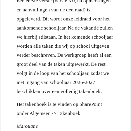
Een eerste versie (versie 3.0, na opmerkingen
en aanvullingen van de deelraad) is
opgeleverd. Dit wordt onze leidraad voor het
aankomende schooljaar. Na de vakantie zullen
we hierbij stilstaan. In het komende schooljaar
worden alle taken die wij op school uitgeven
verder beschreven. De werkgroep heeft al een
groot deel van de taken uitgewerkt. De rest
volgt in de loop van het schooljaar, zodat we
met ingang van schooljaar 2026-2027
beschikken over een volledig takenboek.
Het takenboek is te vinden op SharePoint
onder Algemeen -> Takenboek.
Marouane