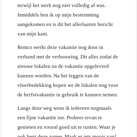
terwijl het werk nog niet volledig af was.
Inmiddels ben ik op mijn bestemming
aangekomen en is dit het allerlaatste bericht
van mijn kant.
Remco werkt deze vakantie nog door in
verband met de verbouwing. Dit alles zodat de
nieuwe lokalen na de vakantie opgeleverd
kunnen worden. Na het leggen van de
vloerbedekking hopen we de lokalen nog voor
de herfstvakantie in gebruik te kunnen nemen.
Langs deze weg wens ik iedereen nogmaals
een fijne vakantie toe. Probeer ervan te
genieten en vooral goed uit te rusten. Waar je
ook bent deze zomer. Maak er iets moois van!