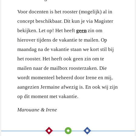
Voor docenten is het rooster (mogelijk) al in
concept beschikbaar. Dit kun je via Magister
bekijken. Let op! Het heeft
geen
zin om
hierover tijdens de vakantie te mailen. Op
maandag na de vakantie staan we kort stil bij
het rooster. Het heeft ook geen zin om te
mailen naar de mailbox roosterzaken. Die
wordt momenteel beheerd door Irene en mij,
aangezien Jermaine afwezig is. En ook wij zijn
op dit moment met vakantie.
Marouane & Irene