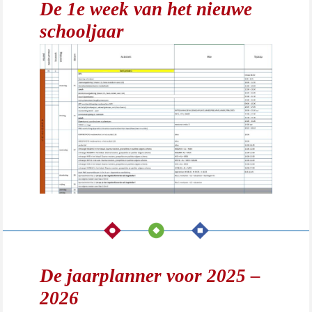
De 1e week van het nieuwe
schooljaar
De jaarplanner voor 2025 –
2026