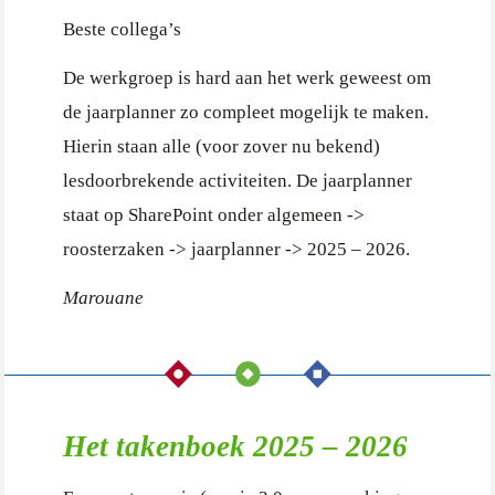
Beste collega’s
De werkgroep is hard aan het werk geweest om
de jaarplanner zo compleet mogelijk te maken.
Hierin staan alle (voor zover nu bekend)
lesdoorbrekende activiteiten. De jaarplanner
staat op SharePoint onder algemeen ->
roosterzaken -> jaarplanner -> 2025 – 2026.
Marouane
Het takenboek 2025 – 2026