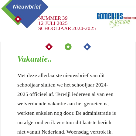
NUMMER 39
12 JULI 2025
SCHOOLJAAR 2024-2025
Vakantie..
Met deze allerlaatste nieuwsbrief van dit
schooljaar sluiten we het schooljaar 2024-
2025 officieel af. Terwijl iedereen al van een
welverdiende vakantie aan het genieten is,
werkten enkelen nog door. De administratie is
nu afgerond en ik verstuur dit laatste bericht
niet vanuit Nederland. Woensdag vertrok ik,