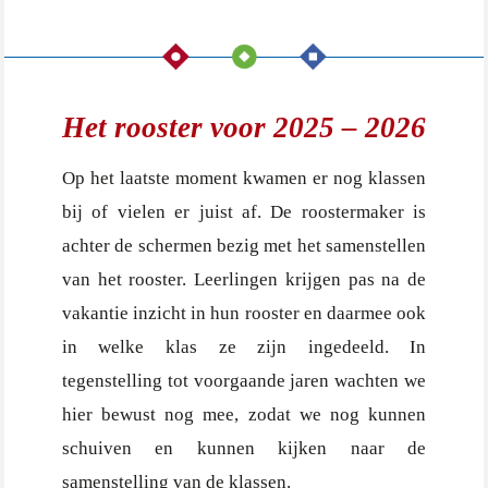
Het rooster voor 2025 – 2026
Op het laatste moment kwamen er nog klassen
bij of vielen er juist af. De roostermaker is
achter de schermen bezig met het samenstellen
van het rooster. Leerlingen krijgen pas na de
vakantie inzicht in hun rooster en daarmee ook
in welke klas ze zijn ingedeeld. In
tegenstelling tot voorgaande jaren wachten we
hier bewust nog mee, zodat we nog kunnen
schuiven en kunnen kijken naar de
samenstelling van de klassen.