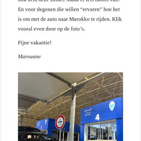
En voor degenen die willen “ervaren” hoe het
is om met de auto naar Marokko te rijden. Klik
vooral even door op de foto’s.
Fijne vakantie!
Marouane