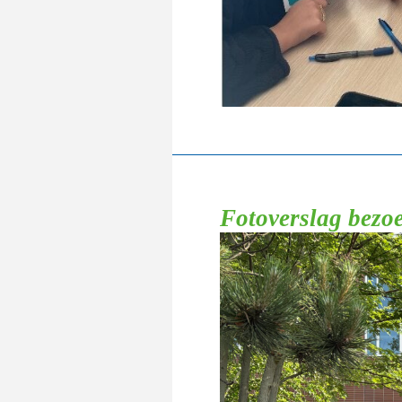
Fotoverslag bezo