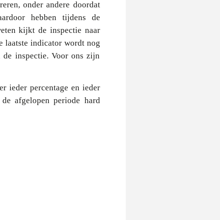
reren, onder andere doordat
aardoor hebben tijdens de
eten kijkt de inspectie naar
 laatste indicator wordt nog
de inspectie. Voor ons zijn
er ieder percentage en ieder
e de afgelopen periode hard