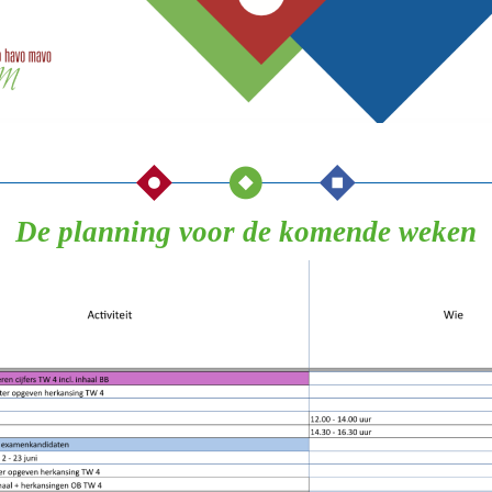
De planning voor de komende weken