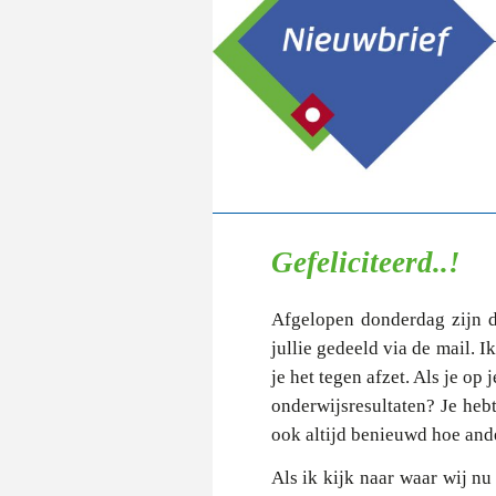
Gefeliciteerd..!
Afgelopen donderdag zijn d
jullie gedeeld via de mail. I
je het tegen afzet. Als je op
onderwijsresultaten? Je heb
ook altijd benieuwd hoe and
Als ik kijk naar waar wij nu