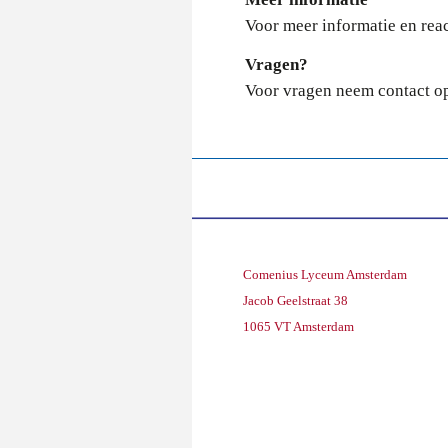
Voor meer informatie en rea
Vragen?
Voor vragen neem contact o
Comenius Lyceum Amsterdam
Jacob Geelstraat 38
1065 VT Amsterdam