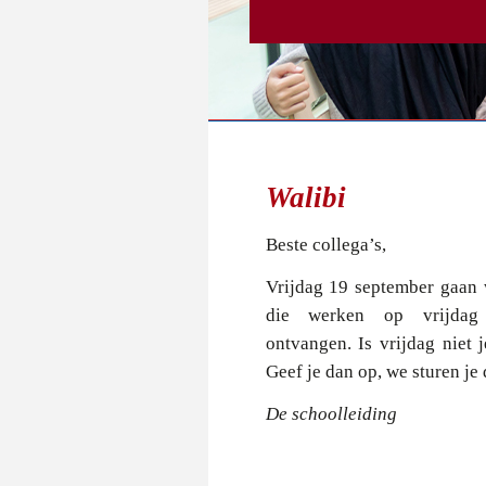
Walibi
Beste collega’s,
Vrijdag 19 september gaan 
die werken op vrijdag 
ontvangen. Is vrijdag niet
Geef je dan op, we sturen je
De schoolleiding