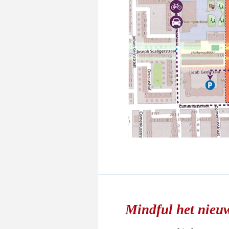
Mindful het nieuw