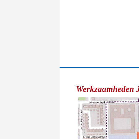
Werkzaamheden J