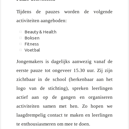
Tijdens de pauzes worden de volgende
activiteiten aangeboden:
Beauty & Health
Boksen
Fitness
Voetbal
Jongemakers is dagelijks aanwezig vanaf de
eerste pauze tot ongeveer 15.30 uur. Zij zijn
zichtbaar in de school (herkenbaar aan het
logo van de stichting), spreken leerlingen
actief aan op de gangen en organiseren
activiteiten samen met hen. Zo hopen we
laagdrempelig contact te maken en leerlingen
te enthousiasmeren om mee te doen.