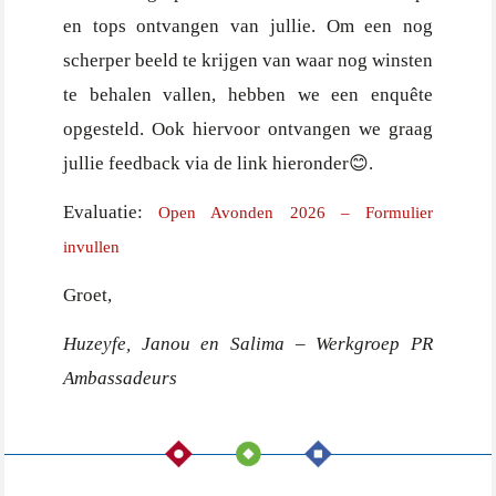
en tops ontvangen van jullie. Om een nog
scherper beeld te krijgen van waar nog winsten
te behalen vallen, hebben we een enquête
opgesteld. Ook hiervoor ontvangen we graag
jullie feedback via de link hieronder😊.
Evaluatie:
Open Avonden 2026 – Formulier
invullen
Groet,
Huzeyfe, Janou en Salima – Werkgroep PR
Ambassadeurs