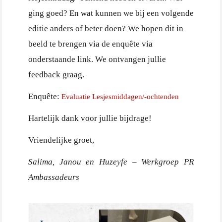
ging goed? En wat kunnen we bij een volgende
editie anders of beter doen? We hopen dit in
beeld te brengen via de enquête via
onderstaande link. We ontvangen jullie
feedback graag.
Enquête:
Evaluatie Lesjesmiddagen/-ochtenden
Hartelijk dank voor jullie bijdrage!
Vriendelijke groet,
Salima, Janou en Huzeyfe – Werkgroep PR
Ambassadeurs