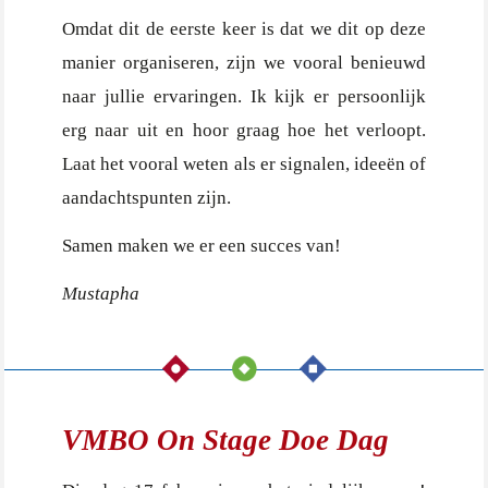
Omdat dit de eerste keer is dat we dit op deze
manier organiseren, zijn we vooral benieuwd
naar jullie ervaringen. Ik kijk er persoonlijk
erg naar uit en hoor graag hoe het verloopt.
Laat het vooral weten als er signalen, ideeën of
aandachtspunten zijn.
Samen maken we er een succes van!
Mustapha
VMBO On Stage Doe Dag