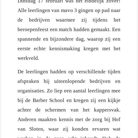
Dinsdag 17 februari was het eindelijk zover!
Alle leerlingen van mavo 3 gingen op pad naar
de bedrijven waarmee zij tijdens het
beroepenfeest een match hadden gemaakt. Een
spannende en bijzondere dag, waarop zij een
eerste echte kennismaking kregen met het
werkveld.
De leerlingen hadden op verschillende tijden
afspraken bij uiteenlopende bedrijven en
organisaties. Zo liep een aantal leerlingen mee
bij de Barber School en kregen zij een kijkje
achter de schermen van het kappersvak.
Anderen maakten kennis met de zorg bij Hof
van Sloten, waar zij konden ervaren wat