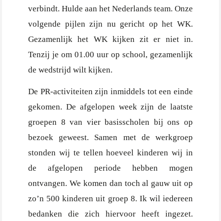
verbindt. Hulde aan het Nederlands team. Onze
volgende pijlen zijn nu gericht op het WK.
Gezamenlijk het WK kijken zit er niet in.
Tenzij je om 01.00 uur op school, gezamenlijk
de wedstrijd wilt kijken.
De PR-activiteiten zijn inmiddels tot een einde
gekomen. De afgelopen week zijn de laatste
groepen 8 van vier basisscholen bij ons op
bezoek geweest. Samen met de werkgroep
stonden wij te tellen hoeveel kinderen wij in
de afgelopen periode hebben mogen
ontvangen. We komen dan toch al gauw uit op
zo’n 500 kinderen uit groep 8. Ik wil iedereen
bedanken die zich hiervoor heeft ingezet.