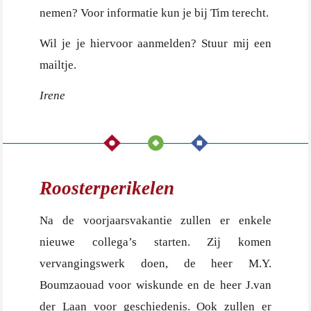
nemen? Voor informatie kun je bij Tim terecht.
Wil je je hiervoor aanmelden? Stuur mij een
mailtje.
Irene
Roosterperikelen
Na de voorjaarsvakantie zullen er enkele
nieuwe collega’s starten. Zij komen
vervangingswerk doen, de heer M.Y.
Boumzaouad voor wiskunde en de heer J.van
der Laan voor geschiedenis. Ook zullen er