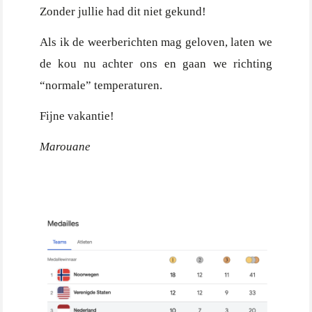
Zonder jullie had dit niet gekund!
Als ik de weerberichten mag geloven, laten we
de kou nu achter ons en gaan we richting
“normale” temperaturen.
Fijne vakantie!
Marouane