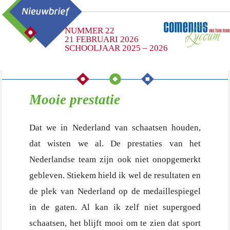
NUMMER 22
21 FEBRUARI 2026
SCHOOLJAAR 2025 – 2026
Mooie prestatie
Dat we in Nederland van schaatsen houden,
dat wisten we al. De prestaties van het
Nederlandse team zijn ook niet onopgemerkt
gebleven. Stiekem hield ik wel de resultaten en
de plek van Nederland op de medaillespiegel
in de gaten. Al kan ik zelf niet supergoed
schaatsen, het blijft mooi om te zien dat sport