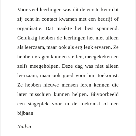
Voor veel leerlingen was dit de eerste keer dat
zij echt in contact kwamen met een bedrijf of
organisatie. Dat maakte het best spannend.
Gelukkig hebben de leerlingen het niet alleen
als leerzaam, maar ook als erg leuk ervaren. Ze
hebben vragen kunnen stellen, meegekeken en
zelfs meegeholpen. Deze dag was niet alleen
leerzaam, maar ook goed voor hun toekomst.
Ze hebben nieuwe mensen leren kennen die
later misschien kunnen helpen. Bijvoorbeeld
een stageplek voor in de toekomst of een
bijbaan.
Nadya