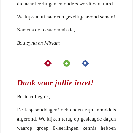
die naar leerlingen en ouders wordt verstuurd.
We kijken uit naar een gezellige avond samen!
Namens de feestcommissie,
Bouteyna en Miriam
Dank voor jullie inzet!
Beste collega’s,
De lesjesmiddagen/-ochtenden zijn inmiddels
afgerond. We kijken terug op geslaagde dagen
waarop groep 8-leerlingen kennis hebben