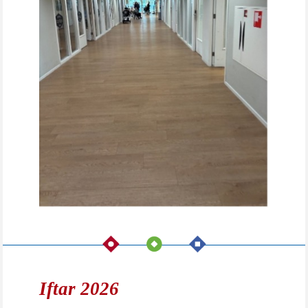
Iftar 2026