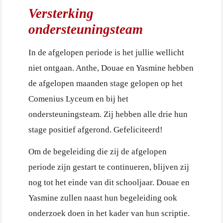
Versterking
ondersteuningsteam
In de afgelopen periode is het jullie wellicht
niet ontgaan. Anthe, Douae en Yasmine hebben
de afgelopen maanden stage gelopen op het
Comenius Lyceum en bij het
ondersteuningsteam. Zij hebben alle drie hun
stage positief afgerond. Gefeliciteerd!
Om de begeleiding die zij de afgelopen
periode zijn gestart te continueren, blijven zij
nog tot het einde van dit schooljaar. Douae en
Yasmine zullen naast hun begeleiding ook
onderzoek doen in het kader van hun scriptie.