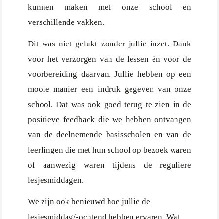
kunnen maken met onze school en
verschillende vakken.
Dit was niet gelukt zonder jullie inzet. Dank
voor het verzorgen van de lessen én voor de
voorbereiding daarvan. Jullie hebben op een
mooie manier een indruk gegeven van onze
school. Dat was ook goed terug te zien in de
positieve feedback die we hebben ontvangen
van de deelnemende basisscholen en van de
leerlingen die met hun school op bezoek waren
of aanwezig waren tijdens de reguliere
lesjesmiddagen.
We zijn ook benieuwd hoe jullie de
lesjesmiddag/-ochtend hebben ervaren. Wat