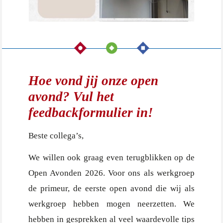
Hoe vond jij onze open
avond? Vul het
feedbackformulier in!
Beste collega’s,
We willen ook graag even terugblikken op de
Open Avonden 2026. Voor ons als werkgroep
de primeur, de eerste open avond die wij als
werkgroep hebben mogen neerzetten. We
hebben in gesprekken al veel waardevolle tips