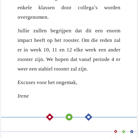
enkele klassen door collega’s worden
overgenomen.
Jullie zullen begrijpen dat dit een enorm
impact heeft op het rooster. Om die reden zal
er in week 10, 11 en 12 elke week een ander
rooster zijn. We hopen dat vanaf periode 4 er
weer een stabiel rooster zal zijn.
Excuses voor het ongemak,
Irene