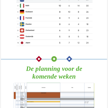
De planning voor de
komende weken