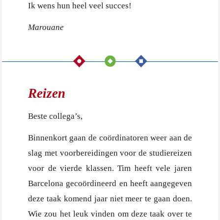
Ik wens hun heel veel succes!
Marouane
Reizen
Beste collega’s,
Binnenkort gaan de coördinatoren weer aan de
slag met voorbereidingen voor de studiereizen
voor de vierde klassen. Tim heeft vele jaren
Barcelona gecoördineerd en heeft aangegeven
deze taak komend jaar niet meer te gaan doen.
Wie zou het leuk vinden om deze taak over te