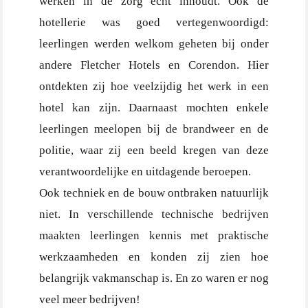
werken in de zorg echt inhoudt. Ook de
hotellerie was goed vertegenwoordigd:
leerlingen werden welkom geheten bij onder
andere Fletcher Hotels en Corendon. Hier
ontdekten zij hoe veelzijdig het werk in een
hotel kan zijn. Daarnaast mochten enkele
leerlingen meelopen bij de brandweer en de
politie, waar zij een beeld kregen van deze
verantwoordelijke en uitdagende beroepen.
Ook techniek en de bouw ontbraken natuurlijk
niet. In verschillende technische bedrijven
maakten leerlingen kennis met praktische
werkzaamheden en konden zij zien hoe
belangrijk vakmanschap is. En zo waren er nog
veel meer bedrijven!