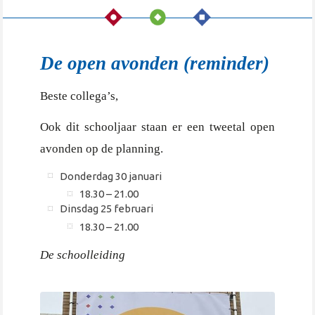
De open avonden (reminder)
Beste collega’s,
Ook dit schooljaar staan er een tweetal open
avonden op de planning.
Donderdag 30 januari
18.30 – 21.00
Dinsdag 25 februari
18.30 – 21.00
De schoolleiding