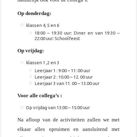
Op donderdag:
klassen 4, 5 en 6
18:00 – 19:30 uur: Diner en van 19:30 –
22:00 uur: Schoolfeest
Op vrijdag:
klassen 1 ,2 en 3
Leerjaar 1 : 9:00 – 11: 00 uur
Leerjaar 2 : 10.00 – 12. 00 uur
Leerjaar 3 van 11. 00 – 13.00 uur
Voor alle collega’s :
Op vrijdag van 13:00 – 15:00 uur
Na afloop van de activiteiten zullen we met
elkaar alles opruimen en aansluitend met