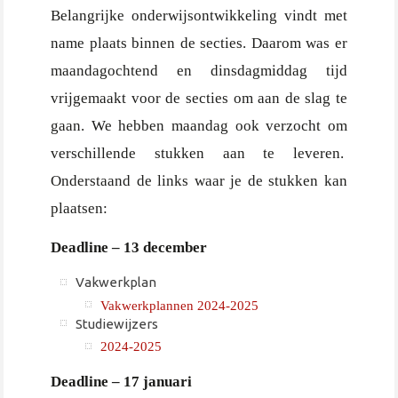
Belangrijke onderwijsontwikkeling vindt met
name plaats binnen de secties. Daarom was er
maandagochtend en dinsdagmiddag tijd
vrijgemaakt voor de secties om aan de slag te
gaan. We hebben maandag ook verzocht om
verschillende stukken aan te leveren.
Onderstaand de links waar je de stukken kan
plaatsen:
Deadline – 13 december
Vakwerkplan
Vakwerkplannen 2024-2025
Studiewijzers
2024-2025
Deadline – 17 januari