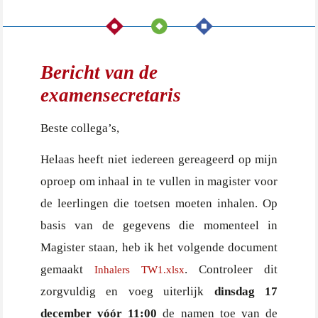
Bericht van de
examensecretaris
Beste collega’s,
Helaas heeft niet iedereen gereageerd op mijn
oproep om inhaal in te vullen in magister voor
de leerlingen die toetsen moeten inhalen. Op
basis van de gegevens die momenteel in
Magister staan, heb ik het volgende document
gemaakt
. Controleer dit
Inhalers TW1.xlsx
zorgvuldig en voeg uiterlijk
dinsdag 17
december vóór 11:00
de namen toe van de