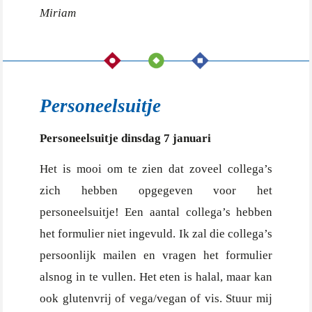
Miriam
Personeelsuitje
Personeelsuitje dinsdag 7 januari
Het is mooi om te zien dat zoveel collega’s
zich hebben opgegeven voor het
personeelsuitje! Een aantal collega’s hebben
het formulier niet ingevuld. Ik zal die collega’s
persoonlijk mailen en vragen het formulier
alsnog in te vullen. Het eten is halal, maar kan
ook glutenvrij of vega/vegan of vis. Stuur mij