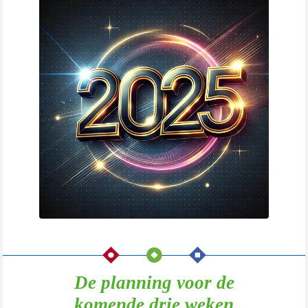
De planning voor de
komende drie weken