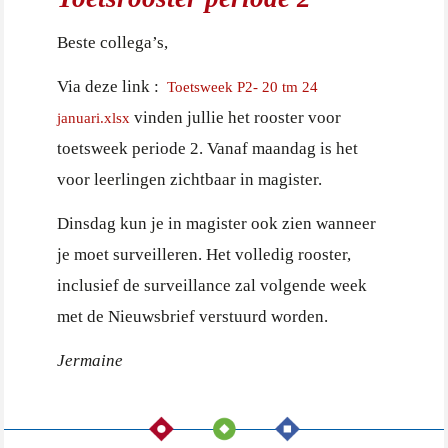
Beste collega’s,
Via deze link :
Toetsweek P2- 20 tm 24
vinden jullie het rooster voor
januari.xlsx
toetsweek periode 2. Vanaf maandag is het
voor leerlingen zichtbaar in magister.
Dinsdag kun je in magister ook zien wanneer
je moet surveilleren. Het volledig rooster,
inclusief de surveillance zal volgende week
met de Nieuwsbrief verstuurd worden.
Jermaine