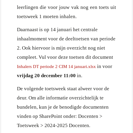
leerlingen die voor jouw vak nog een toets uit
toetsweek 1 moeten inhalen.
Daarnaast is op 14 januari het centrale
inhaalmoment voor de deeltoetsen van periode
2. Ook hiervoor is mijn overzicht nog niet
compleet. Vul voor deze toetsen dit document
in voor
Inhalers DT periode 2 CIM 14 januari.xlsx
vrijdag 20 december 11:00
in.
De volgende toetsweek staat alweer voor de
deur. Om alle informatie overzichtelijk te
bundelen, kun je de benodigde documenten
vinden op SharePoint onder: Docenten >
Toetsweek > 2024-2025 Docenten.