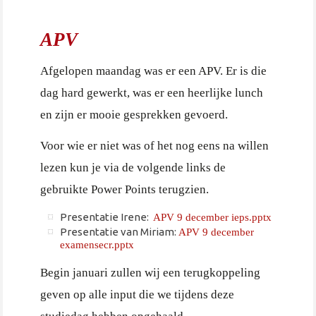
APV
Afgelopen maandag was er een APV. Er is die
dag hard gewerkt, was er een heerlijke lunch
en zijn er mooie gesprekken gevoerd.
Voor wie er niet was of het nog eens na willen
lezen kun je via de volgende links de
gebruikte Power Points terugzien.
Presentatie Irene:
APV 9 december ieps.pptx
Presentatie van Miriam:
APV 9 december
examensecr.pptx
Begin januari zullen wij een terugkoppeling
geven op alle input die we tijdens deze