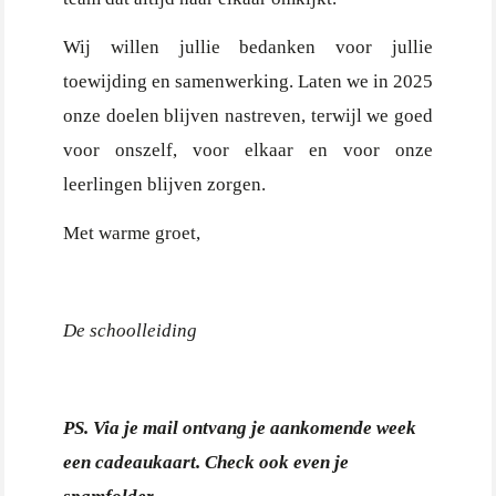
Wij willen jullie bedanken voor jullie
toewijding en samenwerking. Laten we in 2025
onze doelen blijven nastreven, terwijl we goed
voor onszelf, voor elkaar en voor onze
leerlingen blijven zorgen.
Met warme groet,
De schoolleiding
PS. Via je mail ontvang je aankomende week
een cadeaukaart. Check ook even je