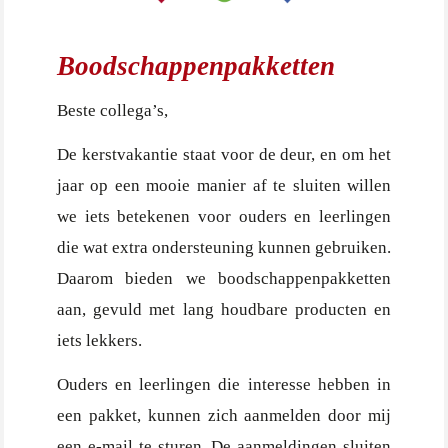
Boodschappenpakketten
Beste collega’s,
De kerstvakantie staat voor de deur, en om het
jaar op een mooie manier af te sluiten willen
we iets betekenen voor ouders en leerlingen
die wat extra ondersteuning kunnen gebruiken.
Daarom bieden we boodschappenpakketten
aan, gevuld met lang houdbare producten en
iets lekkers.
Ouders en leerlingen die interesse hebben in
een pakket, kunnen zich aanmelden door mij
een e-mail te sturen. De aanmeldingen sluiten