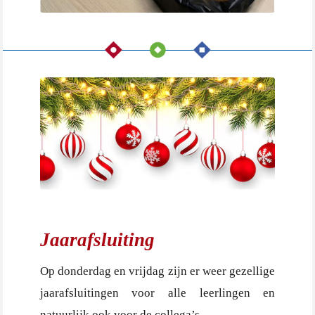
Jaarafsluiting
Op donderdag en vrijdag zijn er weer gezellige
jaarafsluitingen voor alle leerlingen en
natuurlijk ook voor de collega’s.