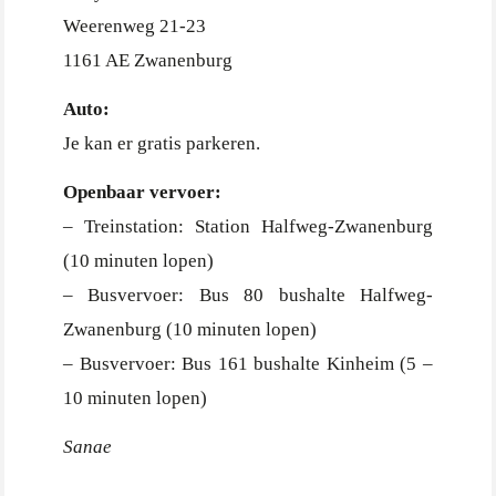
Weerenweg 21-23
1161 AE Zwanenburg
Auto:
Je kan er gratis parkeren.
Openbaar vervoer:
– Treinstation: Station Halfweg-Zwanenburg
(10 minuten lopen)
– Busvervoer: Bus 80 bushalte Halfweg-
Zwanenburg (10 minuten lopen)
– Busvervoer: Bus 161 bushalte Kinheim (5 –
10 minuten lopen)
Sanae