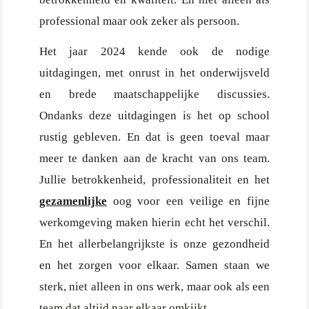
professional maar ook zeker als persoon.
Het jaar 2024 kende ook de nodige
uitdagingen, met onrust in het onderwijsveld
en brede maatschappelijke discussies.
Ondanks deze uitdagingen is het op school
rustig gebleven. En dat is geen toeval maar
meer te danken aan de kracht van ons team.
Jullie betrokkenheid, professionaliteit en het
gezamenlijke
oog voor een veilige en fijne
werkomgeving maken hierin echt het verschil.
En het allerbelangrijkste is onze gezondheid
en het zorgen voor elkaar. Samen staan we
sterk, niet alleen in ons werk, maar ook als een
team dat altijd naar elkaar omkijkt.