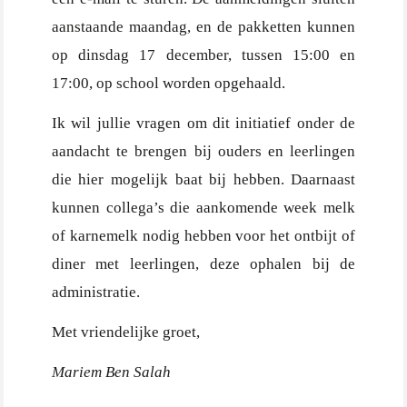
aanstaande maandag, en de pakketten kunnen
op dinsdag 17 december, tussen 15:00 en
17:00, op school worden opgehaald.
Ik wil jullie vragen om dit initiatief onder de
aandacht te brengen bij ouders en leerlingen
die hier mogelijk baat bij hebben. Daarnaast
kunnen collega’s die aankomende week melk
of karnemelk nodig hebben voor het ontbijt of
diner met leerlingen, deze ophalen bij de
administratie.
Met vriendelijke groet,
Mariem Ben Salah