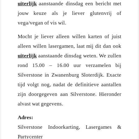
uiterlijk
aanstaande dinsdag een bericht met
jouw keuze als je liever glutenvrij of
vega/vegan of vis wil.
Mocht je liever alleen willen karten of juist
alleen willen lasergamen, laat mij dit dan ook
uiterlijk
aanstaande dinsdag weten. We zullen
rond 15.00 – 16.00 uur verzamelen bij
Silverstone in Zwanenburg Sloterdijk. Exacte
tijd volgt nog, nadat de definitieve aantallen
zijn doorgegeven aan Silverstone. Hieronder
alvast wat gegevens.
Adres:
Silverstone Indoorkarting, Lasergames &
Partycenter