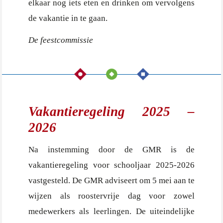
elkaar nog iets eten en drinken om vervolgens
de vakantie in te gaan.
De feestcommissie
Vakantieregeling 2025 –
2026
Na instemming door de GMR is de
vakantieregeling voor schooljaar 2025-2026
vastgesteld. De GMR adviseert om 5 mei aan te
wijzen als roostervrije dag voor zowel
medewerkers als leerlingen. De uiteindelijke