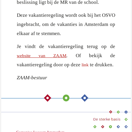
beslissing ligt bij de MR van de school.
Deze vakantieregeling wordt ook bij het OSVO
ingebracht, om de vakanties in Amsterdam op
elkaar af te stemmen.
Je vindt de vakantieregeling terug op de
. Of bekijk de
website van ZAAM
vakantieregeling door op deze
te drukken.
link
ZAAM-bestuur