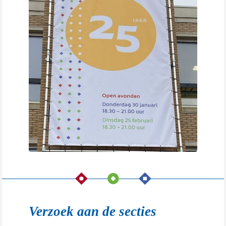
Verzoek aan de secties