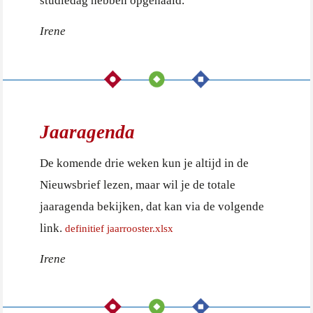
studiedag hebben opgehaald.
Irene
Jaaragenda
De komende drie weken kun je altijd in de
Nieuwsbrief lezen, maar wil je de totale
jaaragenda bekijken, dat kan via de volgende
link.
definitief jaarrooster.xlsx
Irene